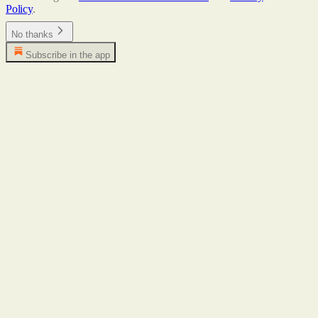
Policy
.
No thanks
Subscribe in the app