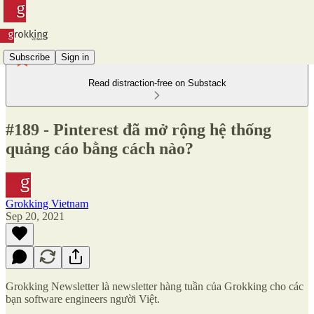
Subscribe
Sign in
Read distraction-free on Substack
#189 - Pinterest đã mở rộng hệ thống
quảng cáo bằng cách nào?
Grokking Vietnam
Sep 20, 2021
Grokking Newsletter là newsletter hàng tuần của Grokking cho các
bạn software engineers người Việt.