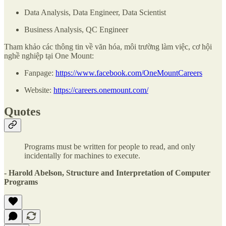
Data Analysis, Data Engineer, Data Scientist
Business Analysis, QC Engineer
Tham khảo các thông tin về văn hóa, môi trường làm việc, cơ hội
nghề nghiệp tại One Mount:
Fanpage:
https://www.facebook.com/OneMountCareers
Website:
https://careers.onemount.com/
Quotes
Programs must be written for people to read, and only
incidentally for machines to execute.
- Harold Abelson, Structure and Interpretation of Computer
Programs