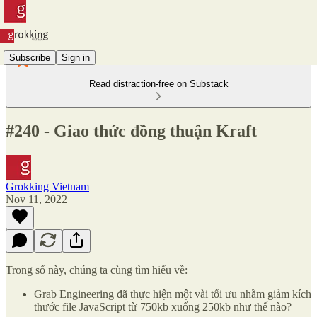
Subscribe
Sign in
Read distraction-free on Substack
#240 - Giao thức đồng thuận Kraft
Grokking Vietnam
Nov 11, 2022
Trong số này, chúng ta cùng tìm hiểu về:
Grab Engineering đã thực hiện một vài tối ưu nhằm giảm kích
thước file JavaScript từ 750kb xuống 250kb như thế nào?