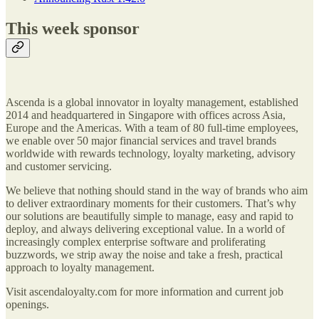
This week sponsor
Ascenda is a global innovator in loyalty management, established
2014 and headquartered in Singapore with offices across Asia,
Europe and the Americas. With a team of 80 full-time employees,
we enable over 50 major financial services and travel brands
worldwide with rewards technology, loyalty marketing, advisory
and customer servicing.
We believe that nothing should stand in the way of brands who aim
to deliver extraordinary moments for their customers. That’s why
our solutions are beautifully simple to manage, easy and rapid to
deploy, and always delivering exceptional value. In a world of
increasingly complex enterprise software and proliferating
buzzwords, we strip away the noise and take a fresh, practical
approach to loyalty management.
Visit ascendaloyalty.com for more information and current job
openings.