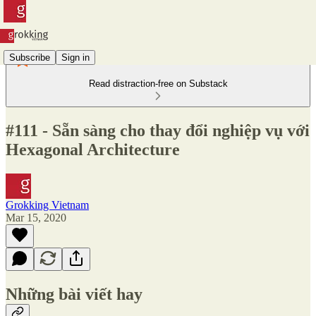
Subscribe
Sign in
Read distraction-free on Substack
#111 - Sẵn sàng cho thay đổi nghiệp vụ với
Hexagonal Architecture
Grokking Vietnam
Mar 15, 2020
Những bài viết hay