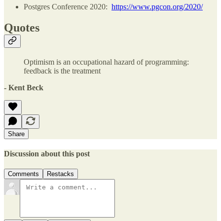
Postgres Conference 2020:
https://www.pgcon.org/2020/
Quotes
Optimism is an occupational hazard of programming:
feedback is the treatment
- Kent Beck
Share
Discussion about this post
Comments
Restacks