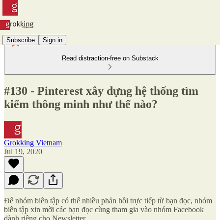
Subscribe
Sign in
Read distraction-free on Substack
#130 - Pinterest xây dựng hệ thống tìm
kiếm thông minh như thế nào?
Grokking Vietnam
Jul 19, 2020
Để nhóm biên tập có thể nhiều phản hồi trực tiếp từ bạn đọc, nhóm
biên tập xin mời các bạn đọc cùng tham gia vào nhóm Facebook
dành riêng cho Newsletter