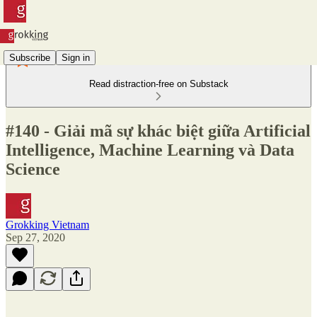
Subscribe
Sign in
Read distraction-free on Substack
#140 - Giải mã sự khác biệt giữa Artificial
Intelligence, Machine Learning và Data
Science
Grokking Vietnam
Sep 27, 2020