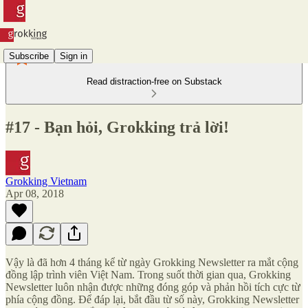
Subscribe
Sign in
Read distraction-free on Substack
#17 - Bạn hỏi, Grokking trả lời!
Grokking Vietnam
Apr 08, 2018
Vậy là đã hơn 4 tháng kể từ ngày Grokking Newsletter ra mắt cộng
đồng lập trình viên Việt Nam. Trong suốt thời gian qua, Grokking
Newsletter luôn nhận được những đóng góp và phản hồi tích cực từ
phía cộng đồng. Để đáp lại, bắt đầu từ số này, Grokking Newsletter