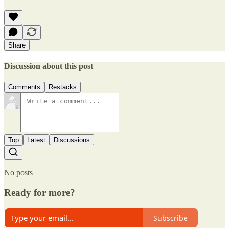
Share
Discussion about this post
Comments
Restacks
Top
Latest
Discussions
No posts
Ready for more?
Subscribe