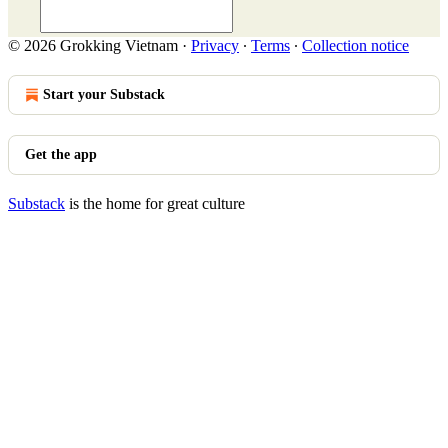
© 2026 Grokking Vietnam
·
Privacy
∙
Terms
∙
Collection notice
Start your Substack
Get the app
Substack
is the home for great culture