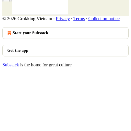
© 2026 Grokking Vietnam
·
Privacy
∙
Terms
∙
Collection notice
Start your Substack
Get the app
Substack
is the home for great culture