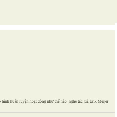
ô hình huấn luyện hoạt động như thế nào, nghe tác giả Erik Meijer