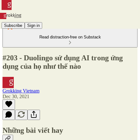
Subscribe
Sign in
Read distraction-free on Substack
#203 - Duolingo sử dụng AI trong ứng
dụng của họ như thế nào
Grokking Vietnam
Dec 30, 2021
Những bài viết hay