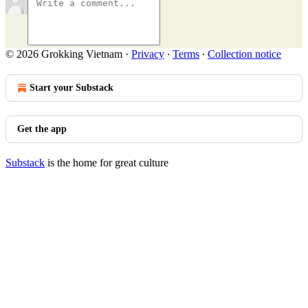
© 2026 Grokking Vietnam
·
Privacy
∙
Terms
∙
Collection notice
Start your Substack
Get the app
Substack
is the home for great culture