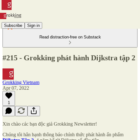
Subscribe
Sign in
Read distraction-free on Substack
#215 - Grokking phát hành Dijkstra tập 2
Grokking Vietnam
Apr 07, 2022
1
Xin chào các bạn độc giả Grokking Newsletter!
Chúng tôi hân hạnh thông báo chính thức phát hành ấn phẩm