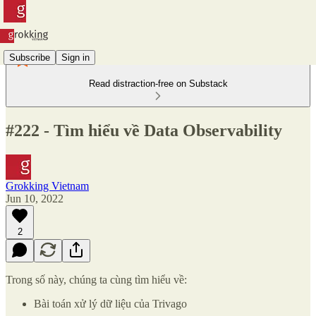
Subscribe
Sign in
Read distraction-free on Substack
#222 - Tìm hiểu về Data Observability
Grokking Vietnam
Jun 10, 2022
2
Trong số này, chúng ta cùng tìm hiểu về:
Bài toán xử lý dữ liệu của Trivago