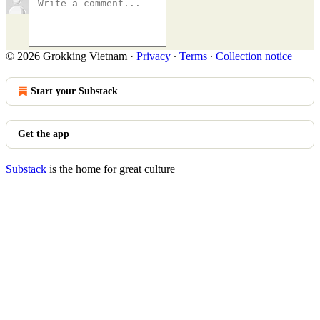
© 2026 Grokking Vietnam
·
Privacy
∙
Terms
∙
Collection notice
Start your Substack
Get the app
Substack
is the home for great culture