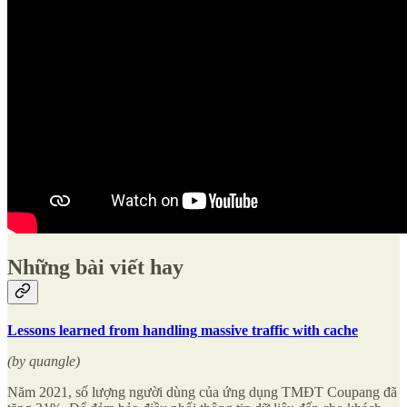
Những bài viết hay
Lessons learned from handling massive traffic with cache
(by quangle)
Năm 2021, số lượng người dùng của ứng dụng TMĐT Coupang đã