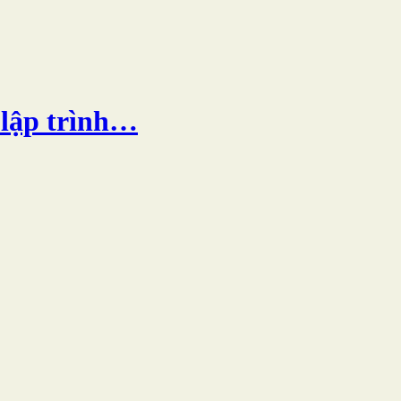
 lập trình…