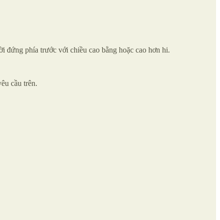
gười đứng phía trước với chiều cao bằng hoặc cao hơn hi.
yêu cầu trên.