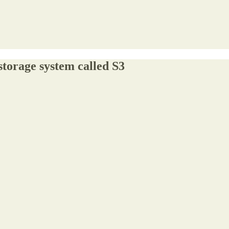
storage system called S3