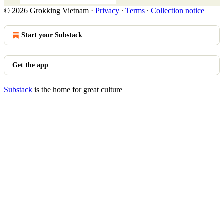
© 2026 Grokking Vietnam
·
Privacy
∙
Terms
∙
Collection notice
Start your Substack
Get the app
Substack
is the home for great culture