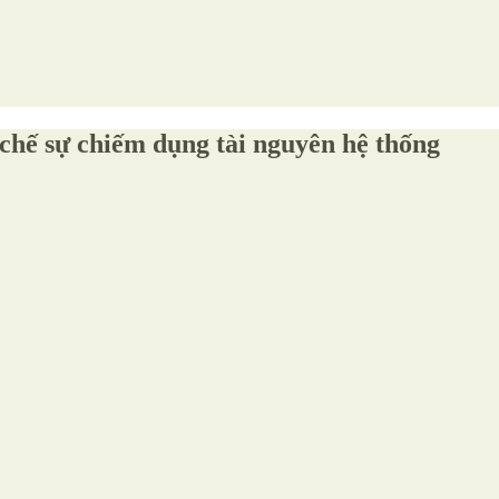
 chế sự chiếm dụng tài nguyên hệ thống