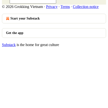
© 2026 Grokking Vietnam
·
Privacy
∙
Terms
∙
Collection notice
Start your Substack
Get the app
Substack
is the home for great culture