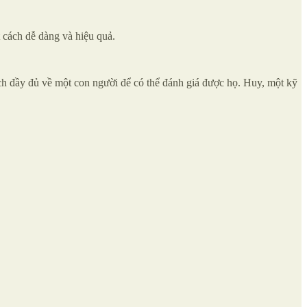
 cách dễ dàng và hiệu quả.
ách đầy đủ về một con người để có thể đánh giá được họ. Huy, một kỹ