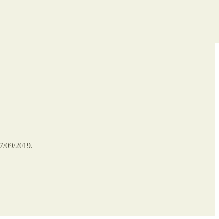
07/09/2019.