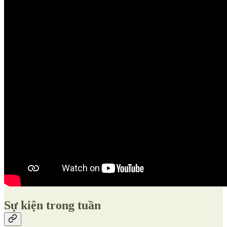
Sự kiện trong tuần