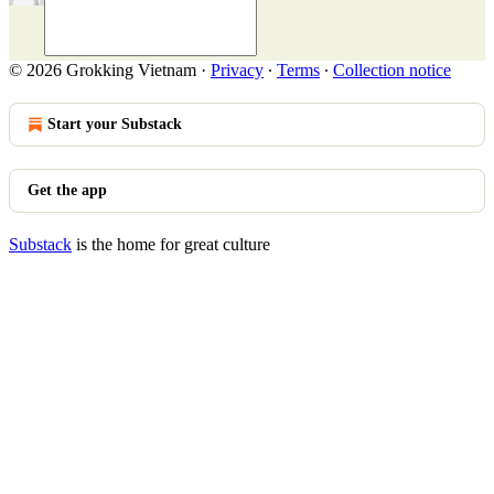
© 2026 Grokking Vietnam
·
Privacy
∙
Terms
∙
Collection notice
Start your Substack
Get the app
Substack
is the home for great culture