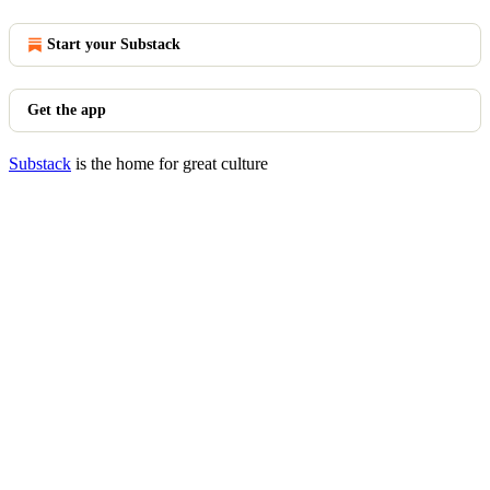
Start your Substack
Get the app
Substack
is the home for great culture