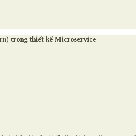
n) trong thiết kế Microservice