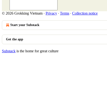
© 2026 Grokking Vietnam
·
Privacy
∙
Terms
∙
Collection notice
Start your Substack
Get the app
Substack
is the home for great culture