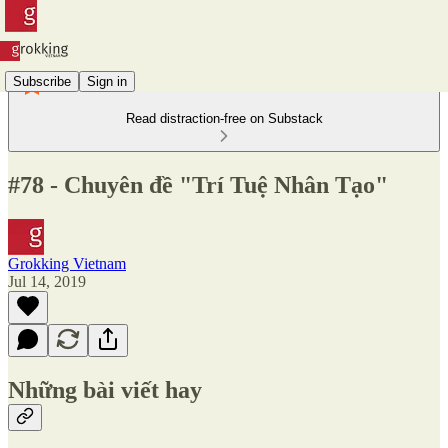
Subscribe
Sign in
Read distraction-free on Substack
#78 - Chuyên đề "Trí Tuệ Nhân Tạo"
Grokking Vietnam
Jul 14, 2019
Những bài viết hay