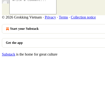
© 2026 Grokking Vietnam
·
Privacy
∙
Terms
∙
Collection notice
Start your Substack
Get the app
Substack
is the home for great culture