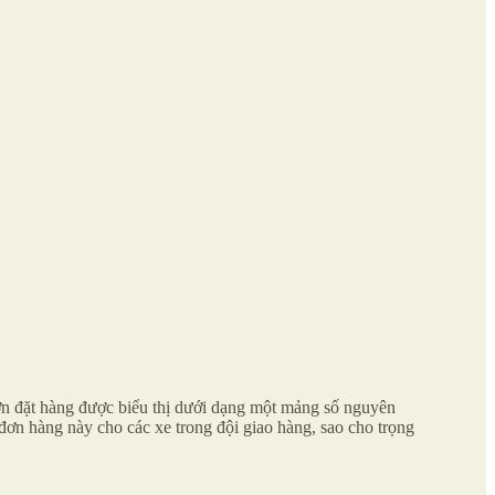
đơn đặt hàng được biểu thị dưới dạng một mảng số nguyên
 đơn hàng này cho các xe trong đội giao hàng, sao cho trọng