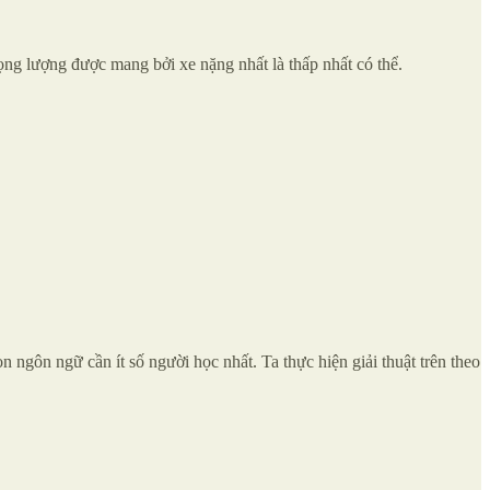
ọng lượng được mang bởi xe nặng nhất là thấp nhất có thể.
 ngôn ngữ cần ít số người học nhất. Ta thực hiện giải thuật trên theo