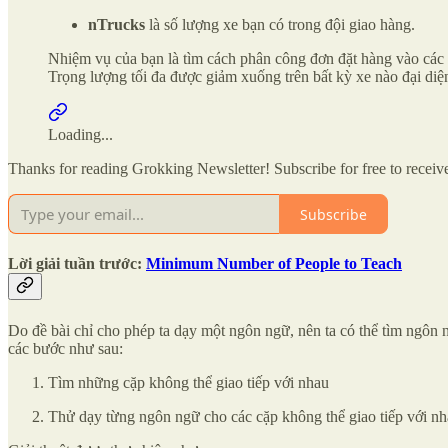
nTrucks
là số lượng xe bạn có trong đội giao hàng.
Nhiệm vụ của bạn là tìm cách phân công đơn đặt hàng vào các l
Trọng lượng tối đa được giảm xuống trên bất kỳ xe nào đại diệ
Loading...
Thanks for reading Grokking Newsletter! Subscribe for free to recei
Subscribe
Lời giải tuần trước:
Minimum Number of People to Teach
Do đề bài chỉ cho phép ta dạy một ngôn ngữ, nên ta có thể tìm ngôn n
các bước như sau:
Tìm những cặp không thể giao tiếp với nhau
Thử dạy từng ngôn ngữ cho các cặp không thể giao tiếp với nh